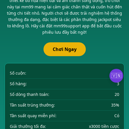
thiết kế đồ họa hiện đại và âm thanh sống động, trò chơi
này tại mm99 mang lại cảm giác chân thật và cuốn hút đến
từng chi tiết nhỏ. Người chơi sẽ được trải nghiệm hệ thống
thưởng đa dạng, đặc biệt là các phần thưởng jackpot siêu
to khổng lồ. Hãy cài đặt mm99support app để bắt đầu cuộc
phiêu lưu đầy bất ngờ!
Chơi Ngay
Số cuộn:
5
🇻🇳
Số hàng:
3
Số dòng thanh toán:
20
Tần suất trúng thưởng:
35%
Tần suất quay miễn phí:
Có
Giải thưởng tối đa:
x3000 tiền cược