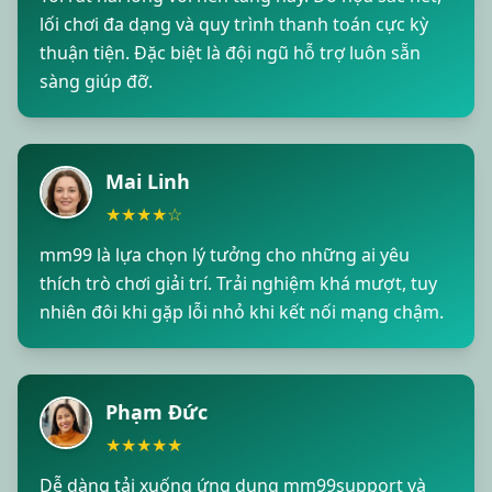
lối chơi đa dạng và quy trình thanh toán cực kỳ
thuận tiện. Đặc biệt là đội ngũ hỗ trợ luôn sẵn
sàng giúp đỡ.
Mai Linh
★★★★☆
mm99 là lựa chọn lý tưởng cho những ai yêu
thích trò chơi giải trí. Trải nghiệm khá mượt, tuy
nhiên đôi khi gặp lỗi nhỏ khi kết nối mạng chậm.
Phạm Đức
★★★★★
Dễ dàng tải xuống ứng dụng mm99support và