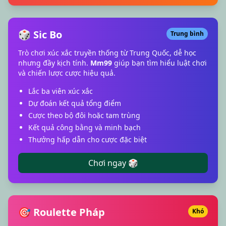
🎲 Sic Bo
Trung bình
Trò chơi xúc xắc truyền thống từ Trung Quốc, dễ học
nhưng đầy kịch tính.
Mm99
giúp bạn tìm hiểu luật chơi
và chiến lược cược hiệu quả.
Lắc ba viên xúc xắc
Dự đoán kết quả tổng điểm
Cược theo bộ đôi hoặc tam trùng
Kết quả công bằng và minh bạch
Thưởng hấp dẫn cho cược đặc biệt
Chơi ngay 🎲
🎯 Roulette Pháp
Khó