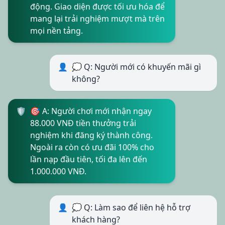
động. Giao diện được tối ưu hóa để
mang lại trải nghiệm mượt mà trên
mọi nền tảng.
👤
💭 Q: Người mới có khuyến mãi gì
không?
🛡️
🎯 A: Người chơi mới nhận ngay
88.000 VNĐ tiền thưởng trải
nghiệm khi đăng ký thành công.
Ngoài ra còn có ưu đãi 100% cho
lần nạp đầu tiên, tối đa lên đến
1.000.000 VNĐ.
👤
💭 Q: Làm sao để liên hệ hỗ trợ
khách hàng?