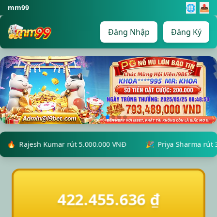
🌐
📥
mm99
Đăng Nhập
Đăng Ký
🔥
Rajesh Kumar rút 5.000.000 VNĐ
🎉
Priya Sharma rút
422.476.962 ₫