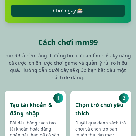
Chơi ngay 🎰
Cách chơi mm99
mm99 là nền tảng di động hỗ trợ bạn tìm hiểu kỹ năng
cá cược, chiến lược chơi game và quản lý rủi ro hiệu
quả. Hướng dẫn dưới đây sẽ giúp bạn bắt đầu một
cách dễ dàng.
1
2
Tạo tài khoản &
Chọn trò chơi yêu
đăng nhập
thích
Bắt đầu bằng cách tạo
Duyệt qua danh sách trò
tài khoản hoặc đăng
chơi và chọn trò bạn
nhập nếu bạn đã có sẵn.
muốn thử vận may.