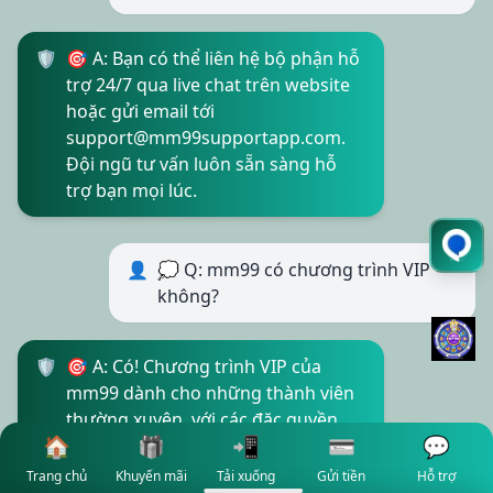
🛡️
🎯 A: Bạn có thể liên hệ bộ phận hỗ
trợ 24/7 qua live chat trên website
hoặc gửi email tới
support@mm99supportapp.com
.
Đội ngũ tư vấn luôn sẵn sàng hỗ
trợ bạn mọi lúc.
👤
💭 Q: mm99 có chương trình VIP
không?
🛡️
🎯 A: Có! Chương trình VIP của
mm99 dành cho những thành viên
thường xuyên, với các đặc quyền
🏠
🎁
📲
💳
💬
như hoàn trả cao, quà sinh nhật, hỗ
trợ ưu tiên và nhiều phần thưởng
Trang chủ
Khuyến mãi
Tải xuống
Gửi tiền
Hỗ trợ