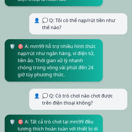
👤
💭 Q: Tôi có thể nạp/rút tiền như
thế nào?
🛡️
🎯 A: mm99 hỗ trợ nhiều hình thức
nạp/rút như ngân hàng, ví điện tử,
tiền ảo. Thời gian xử lý nhanh
chóng trong vòng vài phút đến 24
giờ tùy phương thức.
👤
💭 Q: Có trò chơi nào chơi được
trên điện thoại không?
🛡️
🎯 A: Tất cả trò chơi tại mm99 đều
tương thích hoàn toàn với thiết bị di