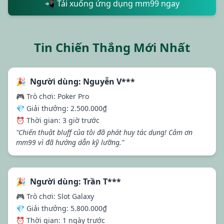
📲 Tải xuống ứng dụng mm99 ngay
Tin Chiến Thắng Mới Nhất
🎉
Người dùng: Nguyễn V***
🎮 Trò chơi: Poker Pro
💎 Giải thưởng: 2.500.000₫
⏰ Thời gian: 3 giờ trước
"Chiến thuật bluff của tôi đã phát huy tác dụng! Cảm ơn
mm99 vì đã hướng dẫn kỹ lưỡng."
🎉
Người dùng: Trần T***
🎮 Trò chơi: Slot Galaxy
💎 Giải thưởng: 5.800.000₫
⏰ Thời gian: 1 ngày trước