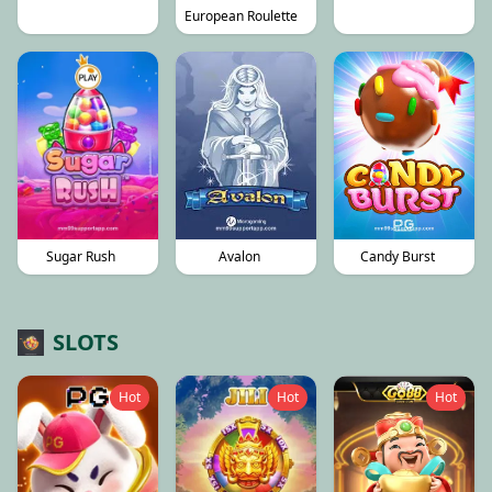
European Roulette
Sugar Rush
Candy Burst
Avalon
SLOTS
Hot
Hot
Hot