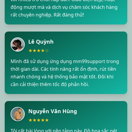
động mượt mà và dịch vụ chăm sóc khách hàng
rất chuyên nghiệp. Rất đáng thử!
Lê Quỳnh
★★★★☆
Mình đã sử dụng ứng dụng mm99support trong
thời gian dài. Các tính năng rất ổn định, rút tiền
nhanh chóng và hệ thống bảo mật tốt. Đôi khi
cần cải thiện thêm tốc độ phản hồi.
Nguyễn Văn Hùng
★★★★★
Tôi rất hài lòng với nền tảng này. Đồ họa sắc nét,