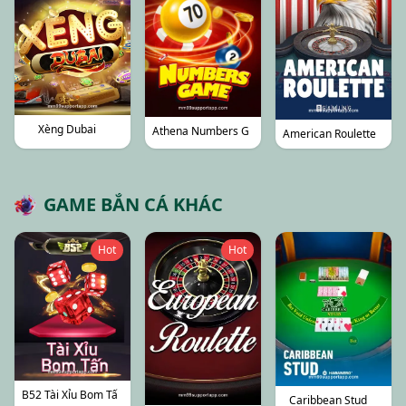
Xèng Dubai
Athena Numbers Game
American Roulette
GAME BẮN CÁ KHÁC
Hot
Hot
B52 Tài Xỉu Bom Tấn
Caribbean Stud