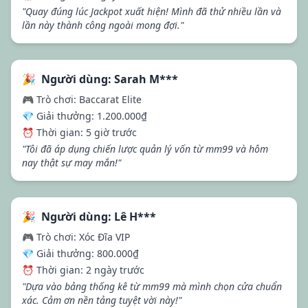
"Quay đúng lúc Jackpot xuất hiện! Mình đã thử nhiều lần và
lần này thành công ngoài mong đợi."
🎉
Người dùng: Sarah M***
🎮 Trò chơi: Baccarat Elite
💎 Giải thưởng: 1.200.000₫
⏰ Thời gian: 5 giờ trước
"Tôi đã áp dụng chiến lược quản lý vốn từ mm99 và hôm
nay thật sự may mắn!"
🎉
Người dùng: Lê H***
🎮 Trò chơi: Xóc Đĩa VIP
💎 Giải thưởng: 800.000₫
⏰ Thời gian: 2 ngày trước
"Dựa vào bảng thống kê từ mm99 mà mình chọn cửa chuẩn
xác. Cảm ơn nền tảng tuyệt vời này!"