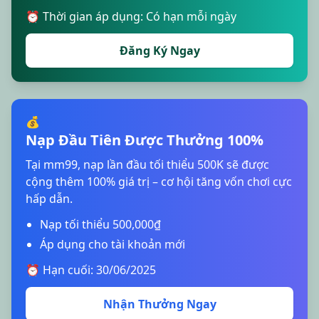
⏰ Thời gian áp dụng: Có hạn mỗi ngày
Đăng Ký Ngay
💰
Nạp Đầu Tiên Được Thưởng 100%
Tại mm99, nạp lần đầu tối thiểu 500K sẽ được
cộng thêm 100% giá trị – cơ hội tăng vốn chơi cực
hấp dẫn.
Nạp tối thiểu 500,000₫
Áp dụng cho tài khoản mới
⏰ Hạn cuối: 30/06/2025
Nhận Thưởng Ngay