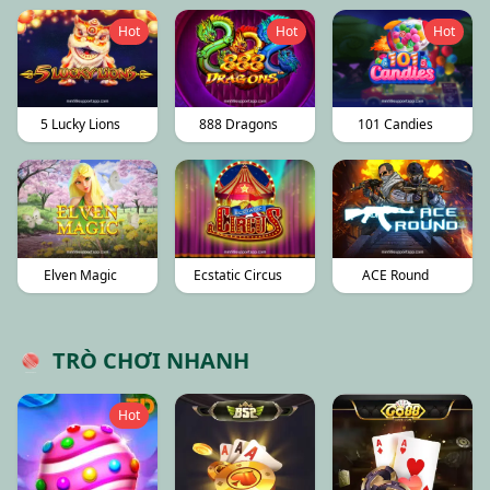
Hot
Hot
Hot
5 Lucky Lions
888 Dragons
101 Candies
Elven Magic
Ecstatic Circus
ACE Round
TRÒ CHƠI NHANH
Hot