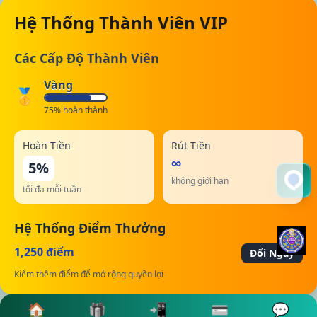
Hệ Thống Thành Viên VIP
Các Cấp Độ Thành Viên
Vàng
🥇
75% hoàn thành
Hoàn Tiền
Rút Tiền
∞
5%
không giới hạn
tối đa mỗi tuần
Hệ Thống Điểm Thưởng
1,250 điểm
Đổi Ngay
Kiếm thêm điểm để mở rộng quyền lợi
🏠
🎁
📲
💳
💬