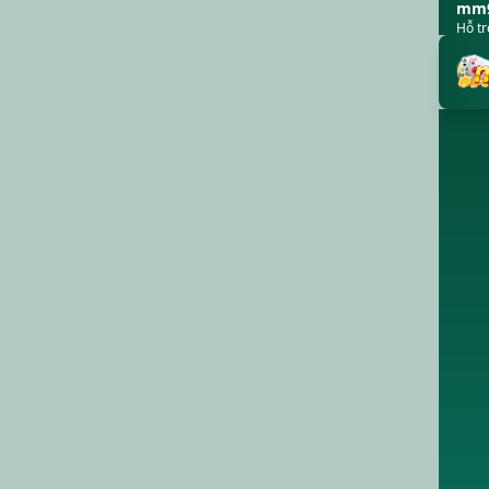
mm
Hỗ t