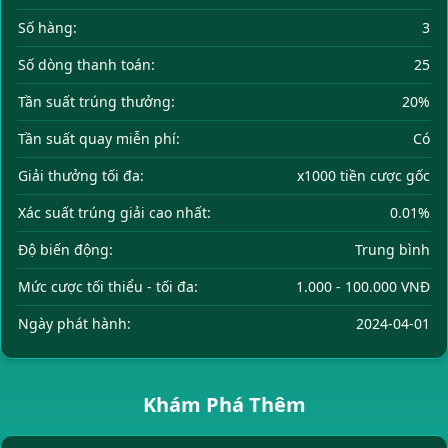
Số hàng:
3
Số dòng thanh toán:
25
Tần suất trúng thưởng:
20%
Tần suất quay miễn phí:
Có
Giải thưởng tối đa:
x1000 tiền cược gốc
Xác suất trúng giải cao nhất:
0.01%
Độ biến động:
Trung bình
Mức cược tối thiểu - tối đa:
1.000 - 100.000 VNĐ
Ngày phát hành:
2024-04-01
Khám Phá Thêm