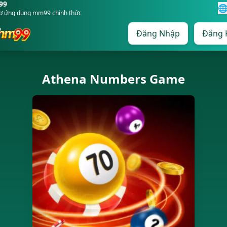
99

rợ ứng dụng mm99 chính thức
Đăng Nhập
Đăng 
Athena Numbers Game