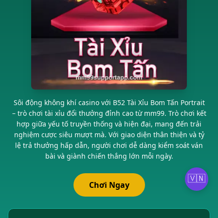
Sôi động không khí casino với B52 Tài Xỉu Bom Tấn Portrait
– trò chơi tài xỉu đổi thưởng đỉnh cao từ mm99. Trò chơi kết
hợp giữa yếu tố truyền thống và hiện đại, mang đến trải
nghiệm cược siêu mượt mà. Với giao diện thân thiện và tỷ
lệ trả thưởng hấp dẫn, người chơi dễ dàng kiểm soát ván
bài và giành chiến thắng lớn mỗi ngày.
🇻🇳
Chơi Ngay