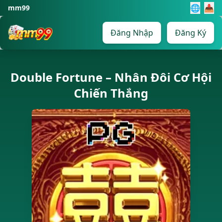
🌐
📥
mm99
Đăng Nhập
Đăng Ký
Double Fortune – Nhân Đôi Cơ Hội
Chiến Thắng