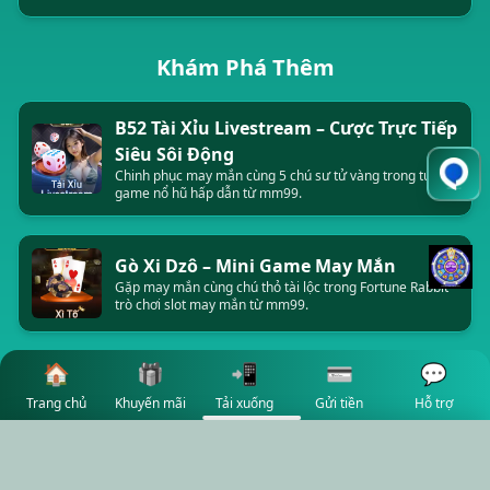
Khám Phá Thêm
B52 Tài Xỉu Livestream – Cược Trực Tiếp
Siêu Sôi Động
Chinh phục may mắn cùng 5 chú sư tử vàng trong tựa
game nổ hũ hấp dẫn từ mm99.
Gò Xi Dzô – Mini Game May Mắn
Gặp may mắn cùng chú thỏ tài lộc trong Fortune Rabbit –
trò chơi slot may mắn từ mm99.
🏠
🎁
📲
💳
💬
Trang chủ
Khuyến mãi
Tải xuống
Gửi tiền
Hỗ trợ
✕
Select Language