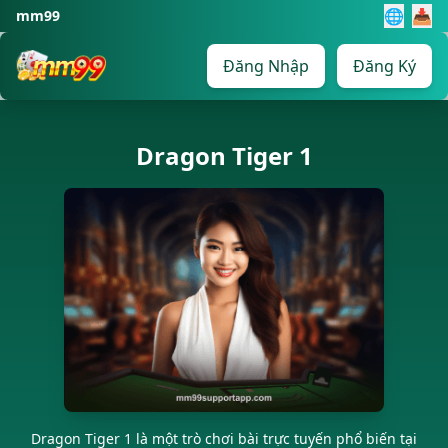
🌐
📥
mm99
Đăng Nhập
Đăng Ký
Dragon Tiger 1
Dragon Tiger 1 là một trò chơi bài trực tuyến phổ biến tại