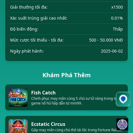
Giải thưởng tối đa:
x1500
Xác suất trúng giải cao nhất:
0.01%
Độ biến động:
Thấp
Mức cược tối thiểu - tối đa:
500 - 50.000 VNĐ
Ngày phát hành:
2025-06-02
Khám Phá Thêm
Fish Catch
Chinh phục may mắn cùng 5 chú sư tử vàng trong tựa
game nổ hũ hấp dẫn từ mm99.
Ecstatic Circus
Gặp may mắn cùng chú thỏ tài lộc trong Fortune Rabbit –