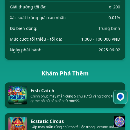
Giải thưởng tối đa:
x1200
Xác suất trúng giải cao nhất:
0.01%
Độ biến động:
Trung bình
Mức cược tối thiểu - tối đa:
1.000 - 100.000 VNĐ
Ngày phát hành:
2025-06-02
Khám Phá Thêm
Fish Catch
Chinh phục may mắn cùng 5 chú sư tử vàng trong tựa
game nổ hũ hấp dẫn từ mm99.
Ecstatic Circus
Gặp may mắn cùng chú thỏ tài lộc trong Fortune Rabbit –