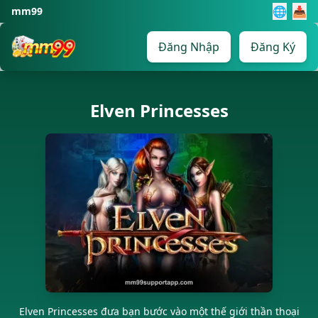
🌐
📥
mm99
Đăng Nhập
Đăng Ký
Elven Princesses
Elven Princesses đưa bạn bước vào một thế giới thần thoại