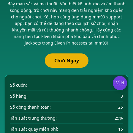
đầy màu sắc và ma thuật. Với thiết kế tinh xảo và âm thanh
sống động, trò chơi này mang đến trải nghiệm khó quên
cho người chơi. Kết hợp cùng ứng dụng mm99 support
app, bạn có thể dễ dàng theo dõi lịch sử chơi, nhận
khuyến mãi và rút thưởng nhanh chóng. Hãy cùng các
nàng tiên tộc Elven khám phá kho báu và chinh phục
jackpots trong Elven Princesses tại mm99!
Chơi Ngay
🇻🇳
Số cuộn:
5
Số hàng:
3
Số dòng thanh toán:
25
Tần suất trúng thưởng:
25%
Tần suất quay miễn phí:
15