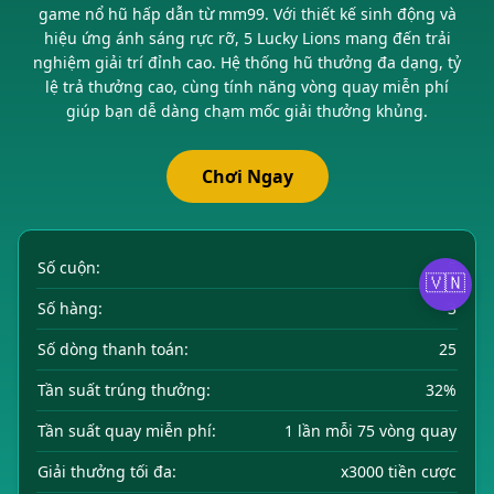
game nổ hũ hấp dẫn từ mm99. Với thiết kế sinh động và
hiệu ứng ánh sáng rực rỡ, 5 Lucky Lions mang đến trải
nghiệm giải trí đỉnh cao. Hệ thống hũ thưởng đa dạng, tỷ
lệ trả thưởng cao, cùng tính năng vòng quay miễn phí
giúp bạn dễ dàng chạm mốc giải thưởng khủng.
Chơi Ngay
Số cuộn:
5
🇻🇳
Số hàng:
3
Số dòng thanh toán:
25
Tần suất trúng thưởng:
32%
Tần suất quay miễn phí:
1 lần mỗi 75 vòng quay
Giải thưởng tối đa:
x3000 tiền cược