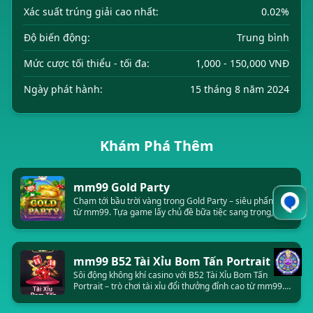
Xác suất trúng giải cao nhất:
0.02%
Độ biến động:
Trung bình
Mức cược tối thiểu - tối đa:
1,000 - 150,000 VNĐ
Ngày phát hành:
15 tháng 8 năm 2024
Khám Phá Thêm
mm99 Gold Party
Chạm tới bầu trời vàng trong Gold Party – siêu phẩm slot
từ mm99. Tựa game lấy chủ đề bữa tiệc sang trọng, nơi
bạn sẽ được tham gia vào bữa tiệc kim cương, vàng bạc
và những món quà bất ngờ.
mm99 B52 Tài Xỉu Bom Tấn Portrait
Sôi động không khí casino với B52 Tài Xỉu Bom Tấn
Portrait – trò chơi tài xỉu đổi thưởng đỉnh cao từ mm99.
Kết hợp giữa yếu tố truyền thống và hiện đại.