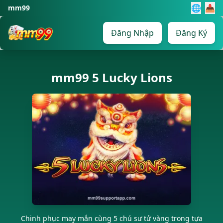
🌐
📥
mm99
Đăng Nhập
Đăng Ký
mm99 5 Lucky Lions
Chinh phục may mắn cùng 5 chú sư tử vàng trong tựa