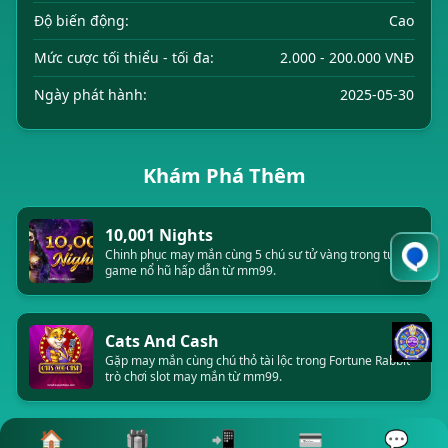
Độ biến động:
Cao
Mức cược tối thiểu - tối đa:
2.000 - 200.000 VNĐ
Ngày phát hành:
2025-05-30
Khám Phá Thêm
10,001 Nights
Chinh phục may mắn cùng 5 chú sư tử vàng trong tựa
game nổ hũ hấp dẫn từ mm99.
Cats And Cash
Gặp may mắn cùng chú thỏ tài lộc trong Fortune Rabbit –
trò chơi slot may mắn từ mm99.
🏠
🎁
📲
💳
💬