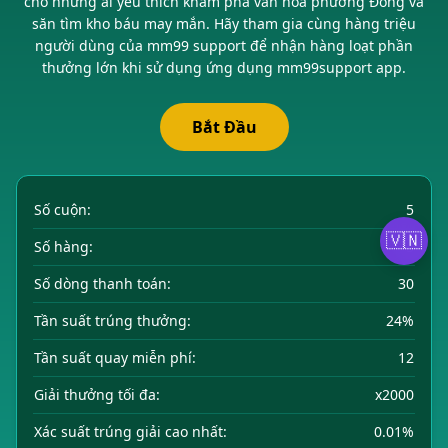
cho những ai yêu thích khám phá văn hóa phương Đông và
săn tìm kho báu may mắn. Hãy tham gia cùng hàng triệu
người dùng của mm99 support để nhận hàng loạt phần
thưởng lớn khi sử dụng ứng dụng mm99support app.
Bắt Đầu
Số cuộn:
5
🇻🇳
Số hàng:
3
Số dòng thanh toán:
30
Tần suất trúng thưởng:
24%
Tần suất quay miễn phí:
12
Giải thưởng tối đa:
x2000
Xác suất trúng giải cao nhất:
0.01%