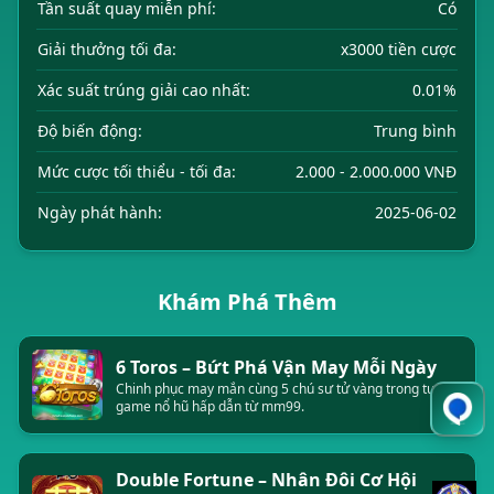
Tần suất quay miễn phí:
Có
Giải thưởng tối đa:
x3000 tiền cược
Xác suất trúng giải cao nhất:
0.01%
Độ biến động:
Trung bình
Mức cược tối thiểu - tối đa:
2.000 - 2.000.000 VNĐ
Ngày phát hành:
2025-06-02
Khám Phá Thêm
6 Toros – Bứt Phá Vận May Mỗi Ngày
Chinh phục may mắn cùng 5 chú sư tử vàng trong tựa
game nổ hũ hấp dẫn từ mm99.
Double Fortune – Nhân Đôi Cơ Hội