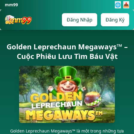
🌐
📥
mm99
Đăng Nhập
Đăng Ký
Golden Leprechaun Megaways™ –
Cuộc Phiêu Lưu Tìm Báu Vật
Golden Leprechaun Megaways™ là một trong những tựa